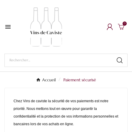
0

Accueil
Paiement sécurisé
Chez Vins de caviste la sécurité de vos paiements est notre
priorité. Nous mettons tout en œuvre pour garantir la
confidentialité et la protection de vos informations personnelles et
bancaires lors de vos achats en ligne.