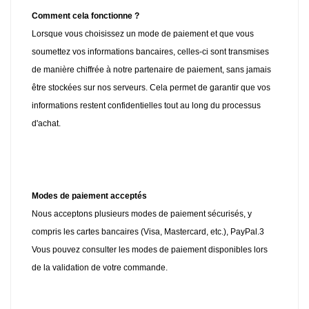
Comment cela fonctionne ?
Lorsque vous choisissez un mode de paiement et que vous
soumettez vos informations bancaires, celles-ci sont transmises
de manière chiffrée à notre partenaire de paiement, sans jamais
être stockées sur nos serveurs. Cela permet de garantir que vos
informations restent confidentielles tout au long du processus
d'achat.
Modes de paiement acceptés
Nous acceptons plusieurs modes de paiement sécurisés, y
compris les cartes bancaires (Visa, Mastercard, etc.), PayPal.3
Vous pouvez consulter les modes de paiement disponibles lors
de la validation de votre commande.