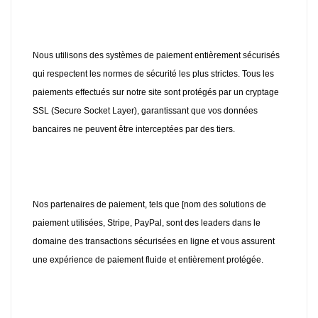
Nous utilisons des systèmes de paiement entièrement sécurisés
qui respectent les normes de sécurité les plus strictes. Tous les
paiements effectués sur notre site sont protégés par un cryptage
SSL (Secure Socket Layer), garantissant que vos données
bancaires ne peuvent être interceptées par des tiers.
Nos partenaires de paiement, tels que [nom des solutions de
paiement utilisées, Stripe, PayPal, sont des leaders dans le
domaine des transactions sécurisées en ligne et vous assurent
une expérience de paiement fluide et entièrement protégée.