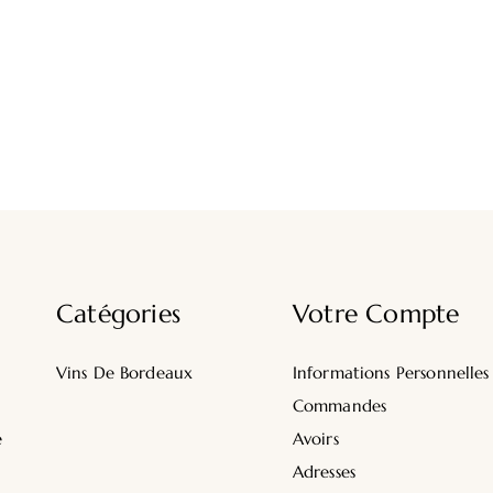
Catégories
Votre Compte
Vins De Bordeaux
Informations Personnelles
Commandes
e
Avoirs
Adresses