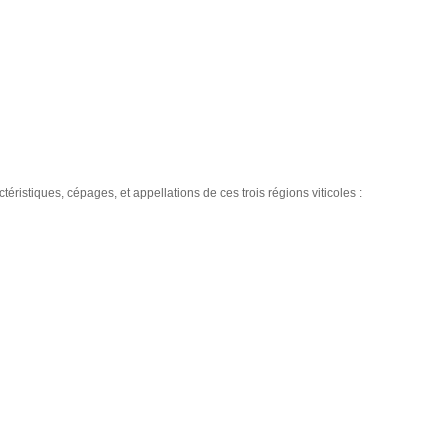
ctéristiques, cépages, et appellations de ces trois régions viticoles :