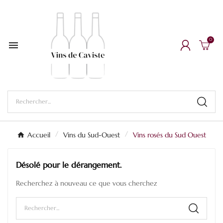
0

Accueil
Vins du Sud-Ouest
Vins rosés du Sud Ouest
Désolé pour le dérangement.
Recherchez à nouveau ce que vous cherchez