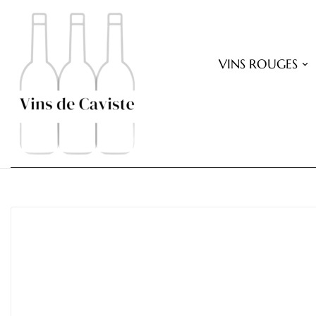
VINS ROUGES