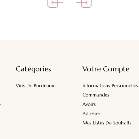
Catégories
Votre Compte
Vins De Bordeaux
Informations Personnelles
Commandes
e
Avoirs
Adresses
Mes Listes De Souhaits