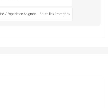
isé / Expédition Soignée – Bouteilles Protégées