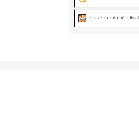
Stocké En Entrepôt Climat