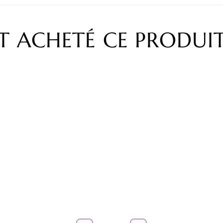
NT ACHETÉ CE PRODU