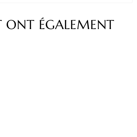
IT ONT ÉGALEMENT