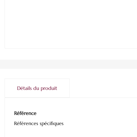
Détails du produit
Référence
Références spécifiques