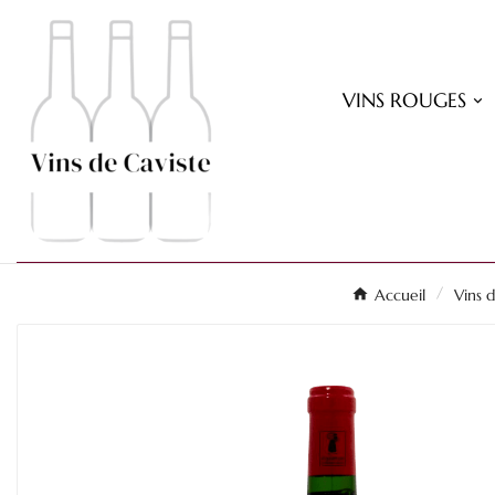
VINS ROUGES
Accueil
Vins 