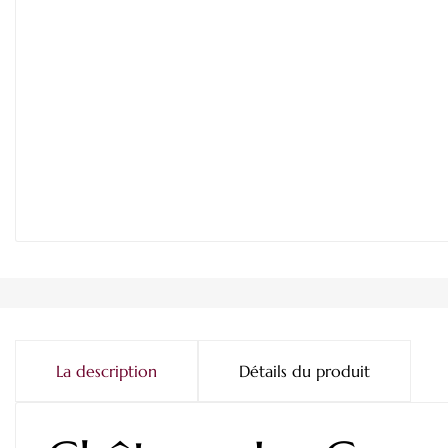
La description
Détails du produit