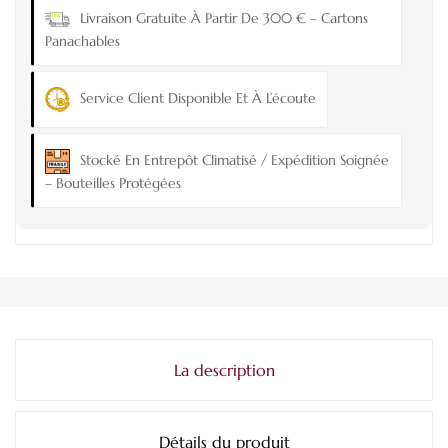
Livraison Gratuite À Partir De 300 € – Cartons
Panachables
Service Client Disponible Et À L’écoute
Stocké En Entrepôt Climatisé / Expédition Soignée
– Bouteilles Protégées
La description
Détails du produit