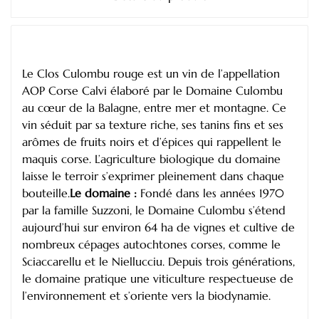
Le Clos Culombu rouge est un vin de l’appellation
AOP Corse Calvi élaboré par le Domaine Culombu
au cœur de la Balagne, entre mer et montagne. Ce
vin séduit par sa texture riche, ses tanins fins et ses
arômes de fruits noirs et d’épices qui rappellent le
maquis corse. L’agriculture biologique du domaine
laisse le terroir s’exprimer pleinement dans chaque
bouteille.
Le domaine :
Fondé dans les années 1970
par la famille Suzzoni, le Domaine Culombu s’étend
aujourd’hui sur environ 64 ha de vignes et cultive de
nombreux cépages autochtones corses, comme le
Sciaccarellu et le Niellucciu. Depuis trois générations,
le domaine pratique une viticulture respectueuse de
l’environnement et s’oriente vers la biodynamie.