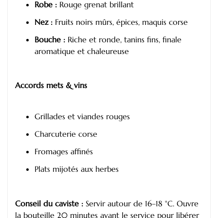
Robe :
Rouge grenat brillant
Nez :
Fruits noirs mûrs, épices, maquis corse
Bouche :
Riche et ronde, tanins fins, finale
aromatique et chaleureuse
Accords mets & vins
Grillades et viandes rouges
Charcuterie corse
Fromages affinés
Plats mijotés aux herbes
Conseil du caviste :
Servir autour de 16–18 °C. Ouvre
la bouteille 20 minutes avant le service pour libérer