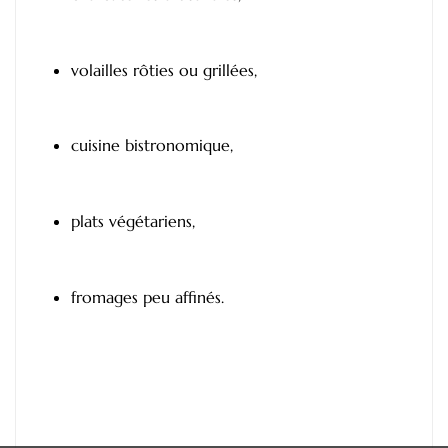
volailles rôties ou grillées,
cuisine bistronomique,
plats végétariens,
fromages peu affinés.