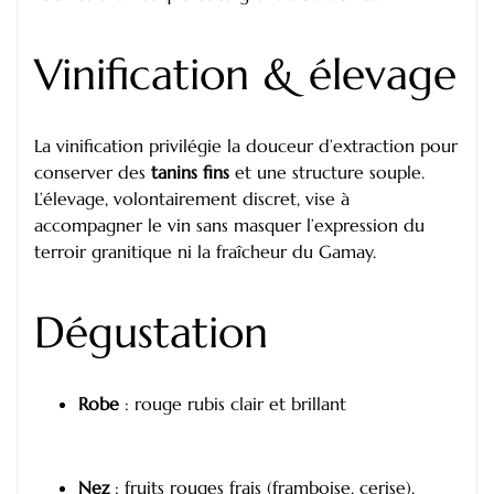
Vinification & élevage
La vinification privilégie la douceur d’extraction pour
conserver des
tanins fins
et une structure souple.
L’élevage, volontairement discret, vise à
accompagner le vin sans masquer l’expression du
terroir granitique ni la fraîcheur du Gamay.
Dégustation
Robe
: rouge rubis clair et brillant
Nez
: fruits rouges frais (framboise, cerise),