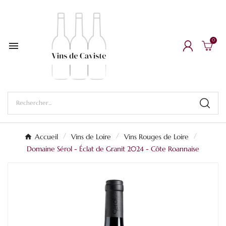
0

Accueil
Vins de Loire
Vins Rouges de Loire
Domaine Sérol - Éclat de Granit 2024 - Côte Roannaise