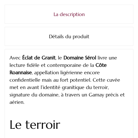
La description
Détails du produit
Avec
Éclat de Granit
, le
Domaine Sérol
livre une
lecture fidèle et contemporaine de la
Côte
Roannaise
, appellation ligérienne encore
confidentielle mais au fort potentiel. Cette cuvée
met en avant l’identité granitique du terroir,
signature du domaine, à travers un Gamay précis et
aérien.
Le terroir