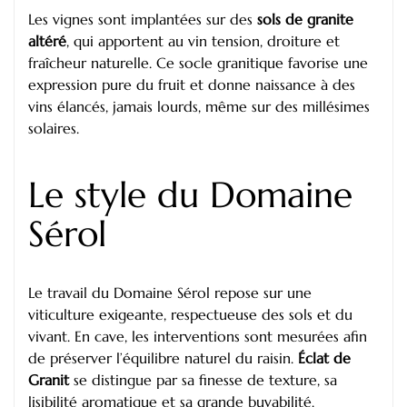
Les vignes sont implantées sur des
sols de granite
altéré
, qui apportent au vin tension, droiture et
fraîcheur naturelle. Ce socle granitique favorise une
expression pure du fruit et donne naissance à des
vins élancés, jamais lourds, même sur des millésimes
solaires.
Le style du Domaine
Sérol
Le travail du Domaine Sérol repose sur une
viticulture exigeante, respectueuse des sols et du
vivant. En cave, les interventions sont mesurées afin
de préserver l’équilibre naturel du raisin.
Éclat de
Granit
se distingue par sa finesse de texture, sa
lisibilité aromatique et sa grande buvabilité.