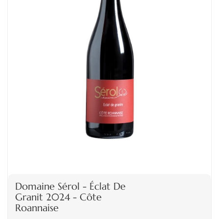
Domaine Sérol - Éclat De
Granit 2024 - Côte
Roannaise