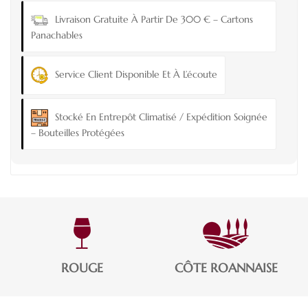
Livraison Gratuite À Partir De 300 € – Cartons
Panachables
Service Client Disponible Et À L’écoute
Stocké En Entrepôt Climatisé / Expédition Soignée
– Bouteilles Protégées
ROUGE
CÔTE ROANNAISE