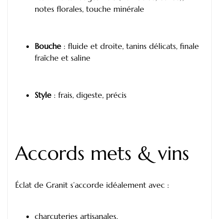
notes florales, touche minérale
Bouche
: fluide et droite, tanins délicats, finale
fraîche et saline
Style
: frais, digeste, précis
Accords mets & vins
Éclat de Granit s’accorde idéalement avec :
charcuteries artisanales,