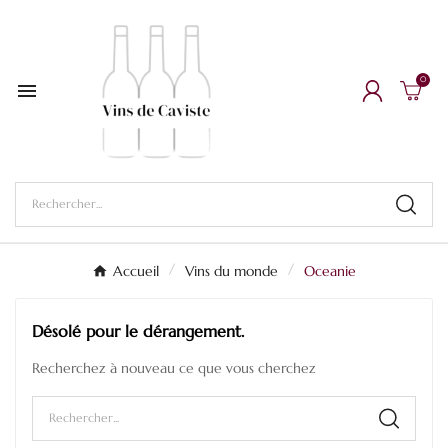
0

Accueil
Vins du monde
Oceanie
Désolé pour le dérangement.
Recherchez à nouveau ce que vous cherchez