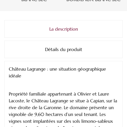
La description
Détails du produit
Château Lagrange : une situation géographique
idéale
Propriété familiale appartenant à Olivier et Laure
Lacoste, le Château Lagrange se situe à Capian, sur la
rive droite de la Garonne. Le domaine présente un
vignoble de 9,60 hectares d’un seul tenant. Les
vignes sont implantées sur des sols limono-sableux