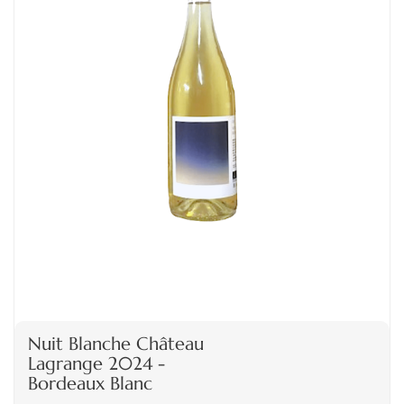
Nuit Blanche Château
Lagrange 2024 -
Bordeaux Blanc