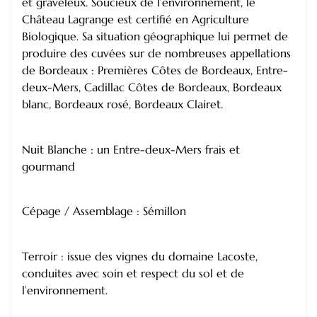
et graveleux. Soucieux de l’environnement, le
Château Lagrange est certifié en Agriculture
Biologique. Sa situation géographique lui permet de
produire des cuvées sur de nombreuses appellations
de Bordeaux : Premières Côtes de Bordeaux, Entre-
deux-Mers, Cadillac Côtes de Bordeaux, Bordeaux
blanc, Bordeaux rosé, Bordeaux Clairet.
Nuit Blanche : un Entre-deux-Mers frais et
gourmand
Cépage / Assemblage : Sémillon
Terroir : issue des vignes du domaine Lacoste,
conduites avec soin et respect du sol et de
l’environnement.