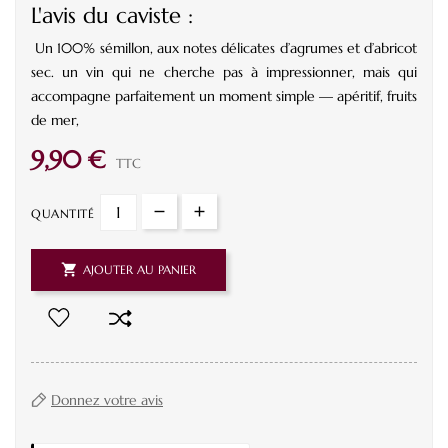
L'avis du caviste :
Un 100% sémillon, aux notes délicates d’agrumes et d’abricot
sec.
un vin qui ne cherche pas à impressionner, mais qui
accompagne parfaitement un moment simple — apéritif, fruits
de mer,
9,90 €
TTC
QUANTITÉ

AJOUTER AU PANIER
Donnez votre avis