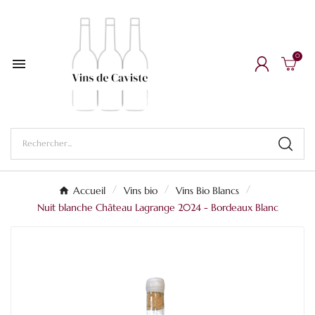
0

Accueil
Vins bio
Vins Bio Blancs
Nuit blanche Château Lagrange 2024 - Bordeaux Blanc