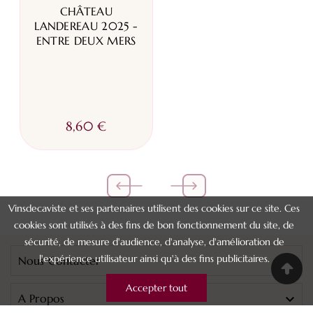
CHÂTEAU
LANDEREAU 2025 -
ENTRE DEUX MERS
8,60 €
Vinsdecaviste et ses partenaires utilisent des cookies sur ce site. Ces
cookies sont utilisés à des fins de bon fonctionnement du site, de
sécurité, de mesure d'audience, d'analyse, d'amélioration de
l'expérience utilisateur ainsi qu'à des fins publicitaires.
Nous Contacter

Accepter tout
A Propos
