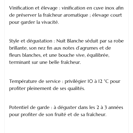
Vinification et élevage : vinification en cuve inox afin
de préserver la fraîcheur aromatique ; élevage court
pour garder la vivacité.
Style et dégustation : Nuit Blanche séduit par sa robe
brillante, son nez fin aux notes d’agrumes et de
fleurs blanches, et une bouche vive, équilibrée,
terminant sur une belle fraîcheur.
Température de service : privilégier 10 à 12 °C pour
profiter pleinement de ses qualités.
Potentiel de garde : à déguster dans les 2 à 3 années
pour profiter de son fruité et de sa fraîcheur.