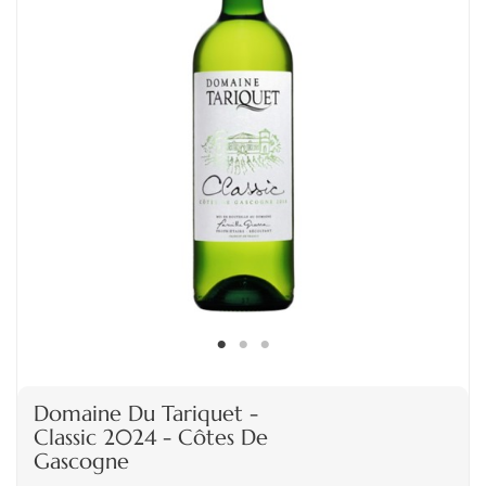
Domaine Du Tariquet -
Classic 2024 - Côtes De
Gascogne