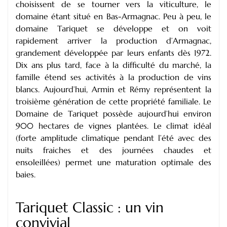
choisissent de se tourner vers la viticulture, le
domaine étant situé en Bas-Armagnac. Peu à peu, le
domaine Tariquet se développe et on voit
rapidement arriver la production d’Armagnac,
grandement développée par leurs enfants dès 1972.
Dix ans plus tard, face à la difficulté du marché, la
famille étend ses activités à la production de vins
blancs. Aujourd’hui, Armin et Rémy représentent la
troisième génération de cette propriété familiale. Le
Domaine de Tariquet possède aujourd’hui environ
900 hectares de vignes plantées. Le climat idéal
(forte amplitude climatique pendant l’été avec des
nuits fraiches et des journées chaudes et
ensoleillées) permet une maturation optimale des
baies.
Tariquet Classic : un vin
convivial