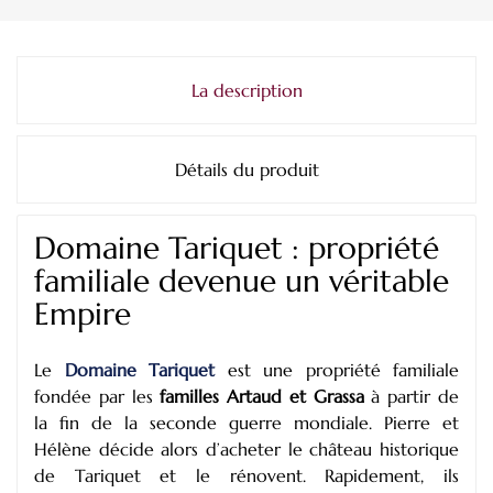
La description
Détails du produit
Domaine Tariquet : propriété
familiale devenue un véritable
Empire
Le
Domaine Tariquet
est une propriété familiale
fondée par les
familles Artaud et Grassa
à partir de
la fin de la seconde guerre mondiale. Pierre et
Hélène décide alors d’acheter le château historique
de Tariquet et le rénovent. Rapidement, ils