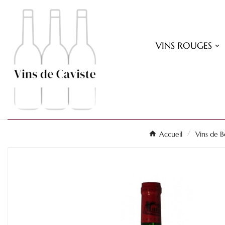
VINS ROUGES
Accueil
Vins de 