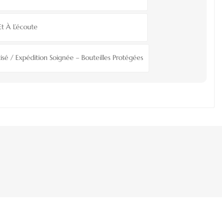
Et À L’écoute
isé / Expédition Soignée – Bouteilles Protégées