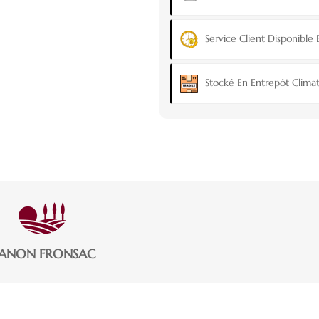
Service Client Disponible 
Stocké En Entrepôt Climat
ANON FRONSAC