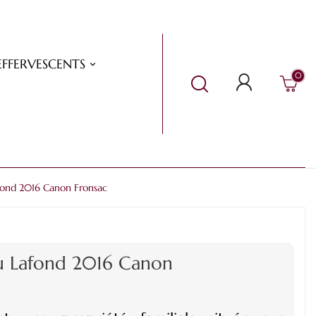
EFFERVESCENTS
0
fond 2016 Canon Fronsac
u Lafond 2016 Canon