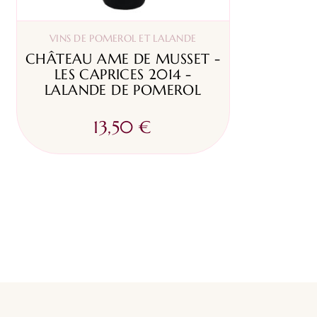
VINS DE POMEROL ET LALANDE
CHÂTEAU AME DE MUSSET -
LES CAPRICES 2014 -
LALANDE DE POMEROL
13,50 €