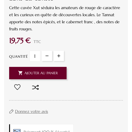
Cette cuvée Xut séduira les amateurs de rouge de caractère
et les curieux en quête de découvertes locales. Le Tannat
apporte des notes épicés, et le cabernet franc , des notes de
fruits rouges.
19,75 €
TTC
QUANTITÉ

AJOUTER AU PANIER
Donnez votre avis