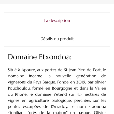
La description
Détails du produit
Domaine Etxondoa:
Situé à Ispoure, aux portes de St jean Pied de Port, le
domaine incarne la nouvelle génération de
vignerons du Pays Basque. Fondé en 2019, par olivier
Pouchoulou, formé en Bourgogne et dans la Vallée
du Rhone, le domaine s'étend sur 4,5 hectares de
vignes en agriculture biologique, perchées sur les
pentes escarpées de l'Arradoy. Le nom Etxondoa
s'ignifiant "près de la maison" en basque, Olivier