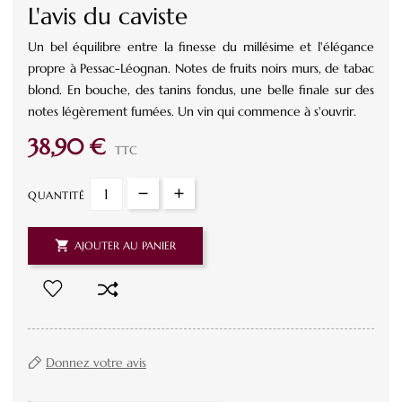
L'avis du caviste
Un bel équilibre entre la finesse du millésime et l'élégance
propre à Pessac-Léognan. Notes de fruits noirs murs, de tabac
blond. En bouche, des tanins fondus, une belle finale sur des
notes légèrement fumées. Un vin qui commence à s'ouvrir.
38,90 €
TTC
QUANTITÉ

AJOUTER AU PANIER
Donnez votre avis