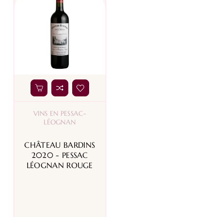
VINS EN PESSAC-
LÉOGNAN
CHÂTEAU BARDINS
2020 - PESSAC
LÉOGNAN ROUGE