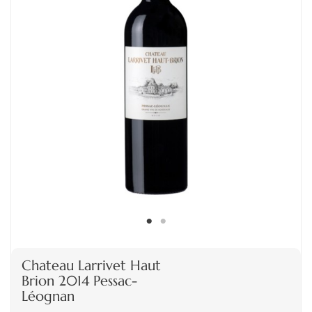
Chateau Larrivet Haut
Brion 2014 Pessac-
Léognan