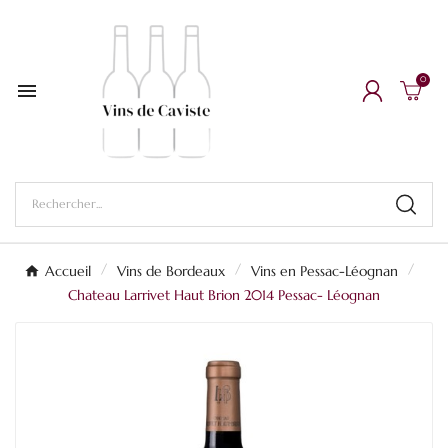
0

Accueil
Vins de Bordeaux
Vins en Pessac-Léognan
Chateau Larrivet Haut Brion 2014 Pessac- Léognan