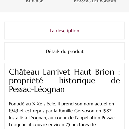
ROUGE
PESSAC LÉOGNAN
La description
Détails du produit
Château Larrivet Haut Brion :
propriété historique de
Pessac-Léognan
Fonbdé au XIXe siècle, il prend son nom actuel en
1949 et est repris par la Famille Gervoson en 1987.
Installé à Léognan, au coeur de l'appellation Pessac
Léognan, il couvre environ 75 hectares de