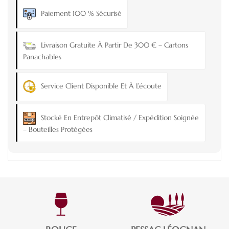
Paiement 100 % Sécurisé
Livraison Gratuite À Partir De 300 € – Cartons
Panachables
Service Client Disponible Et À L’écoute
Stocké En Entrepôt Climatisé / Expédition Soignée
– Bouteilles Protégées