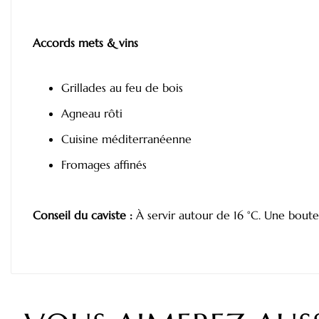
Accords mets & vins
Grillades au feu de bois
Agneau rôti
Cuisine méditerranéenne
Fromages affinés
Conseil du caviste :
À servir autour de 16 °C. Une bouteil