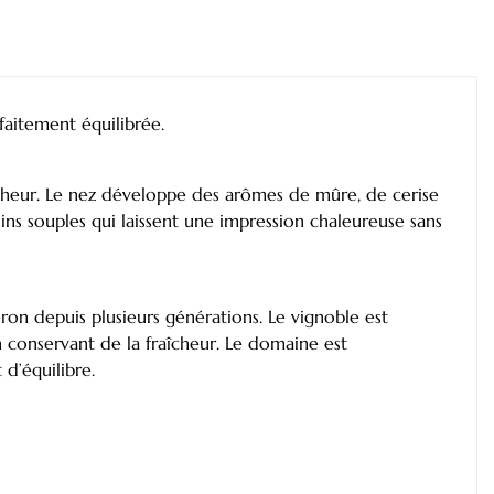
aitement équilibrée.
îcheur. Le nez développe des arômes de mûre, de cerise
ins souples qui laissent une impression chaleureuse sans
ron depuis plusieurs générations. Le vignoble est
en conservant de la fraîcheur. Le domaine est
d’équilibre.