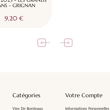
 2023 - LES GRANDS
ANS - GRIGNAN
9,20 €
Catégories
Votre Compte
Vins De Bordeaux
Informations Personnelles