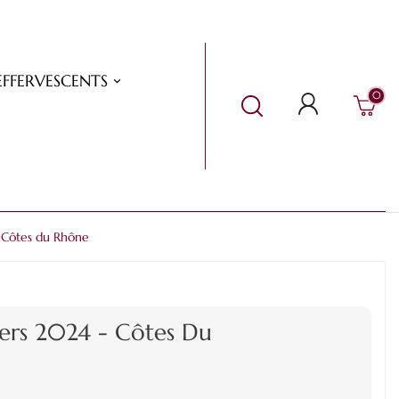
EFFERVESCENTS
0
 Côtes du Rhône
ers 2024 - Côtes Du