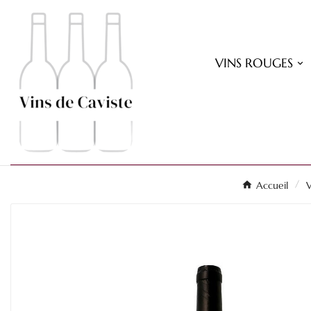
VINS ROUGES
Accueil
V