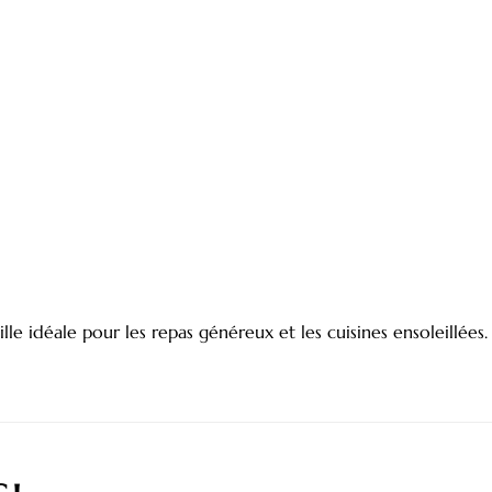
le idéale pour les repas généreux et les cuisines ensoleillées.