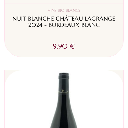
VINS BIO BLANCS
NUIT BLANCHE CHÂTEAU LAGRANGE
2024 - BORDEAUX BLANC
9,90 €