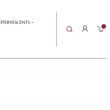
EFFERVESCENTS
0