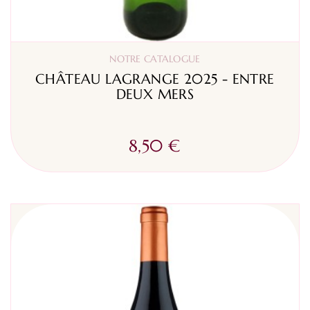
NOTRE CATALOGUE
CHÂTEAU LAGRANGE 2025 - ENTRE
DEUX MERS
8,50 €