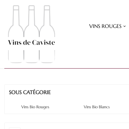
VINS ROUGES
SOUS CATÉGORIE
Vins Bio Rouges
Vins Bio Blancs