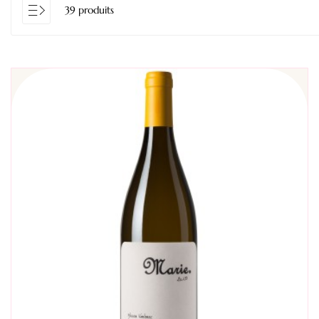
39 produits