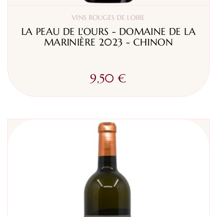
VINS ROUGES DE LOIRE
LA PEAU DE L'OURS - DOMAINE DE LA
MARINIÈRE 2023 - CHINON
9,50 €