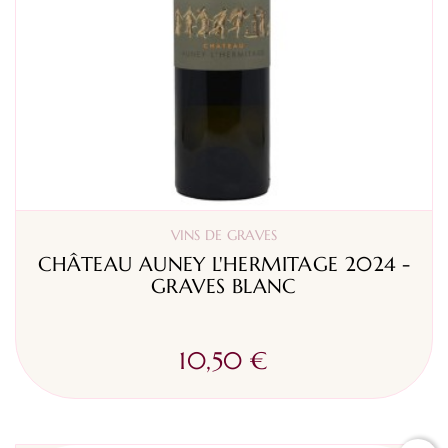
VINS DE GRAVES
CHÂTEAU AUNEY L'HERMITAGE 2024 -
GRAVES BLANC
10,50 €