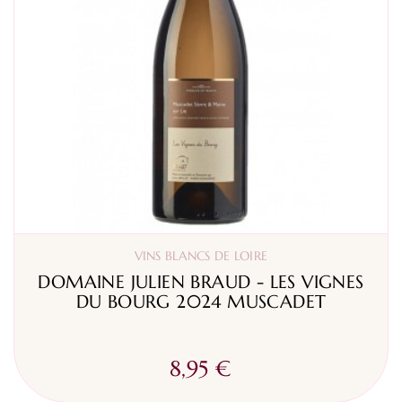
VINS BLANCS DE LOIRE
DOMAINE JULIEN BRAUD - LES VIGNES
DU BOURG 2024 MUSCADET
8,95 €