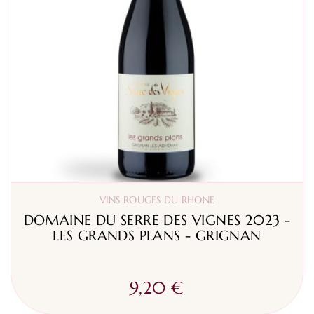
VINS ROUGES DU RHONE
DOMAINE DU SERRE DES VIGNES 2023 -
LES GRANDS PLANS - GRIGNAN
9,20 €