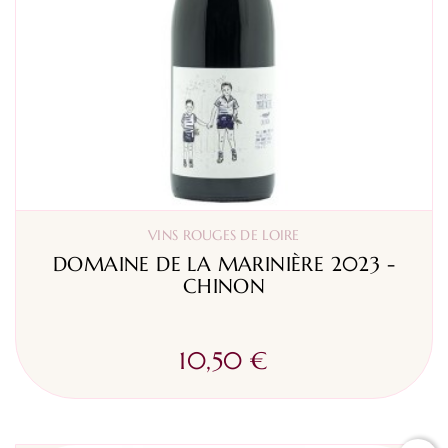
VINS ROUGES DE LOIRE
DOMAINE DE LA MARINIÈRE 2023 -
CHINON
10,50 €